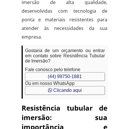
imersão de alta qualidade,
desenvolvidas com tecnologia de
ponta e materiais resistentes para
atender às necessidades da sua
empresa.
Gostaria de um orçamento ou entrar
em contato sobre Resistência Tubular
de Imersão?
Fale conosco pelo telefone
(44) 99750-1881
Ou em nosso WhatsApp
Clicando aqui
Resistência tubular de
imersão: sua
importância e