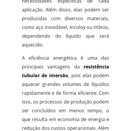
necessidades específicas de cada
aplicação. Além disso, elas podem ser
produzidas com diversos materiais,
como aço inoxidável, Incoloy ou titânio,
dependendo do líquido que será
aquecido.
A eficiência energética é uma das
principais vantagens da
resistência
tubular de imersão
, pois elas podem
aquecer grandes volumes de líquidos
rapidamente e de forma eficiente. Com
isso, os processos de produção podem
ser concluídos em menos tempo, o
que resulta em economia de energia e
redução dos custos operacionais. Além