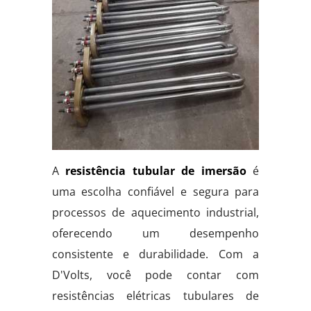
A
resistência tubular de imersão
é
uma escolha confiável e segura para
processos de aquecimento industrial,
oferecendo um desempenho
consistente e durabilidade. Com a
D'Volts, você pode contar com
resistências elétricas tubulares de