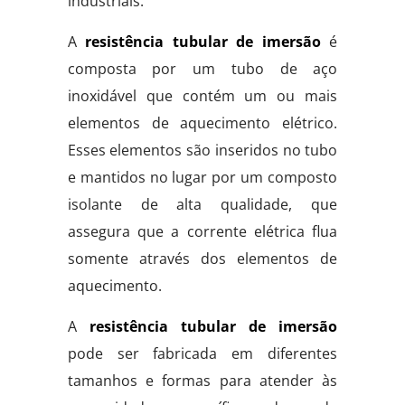
industriais.
A
resistência tubular de imersão
é
composta por um tubo de aço
inoxidável que contém um ou mais
elementos de aquecimento elétrico.
Esses elementos são inseridos no tubo
e mantidos no lugar por um composto
isolante de alta qualidade, que
assegura que a corrente elétrica flua
somente através dos elementos de
aquecimento.
A
resistência tubular de imersão
pode ser fabricada em diferentes
tamanhos e formas para atender às