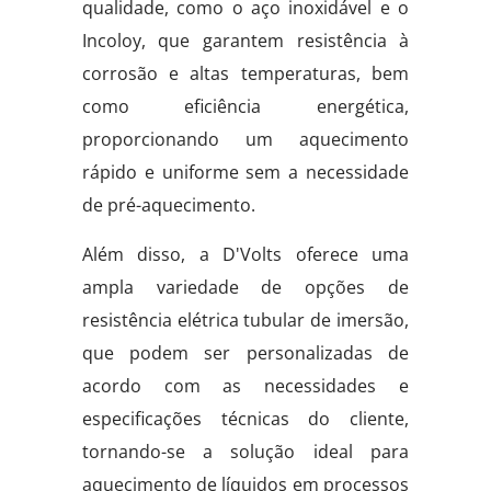
qualidade, como o aço inoxidável e o
Incoloy, que garantem resistência à
corrosão e altas temperaturas, bem
como eficiência energética,
proporcionando um aquecimento
rápido e uniforme sem a necessidade
de pré-aquecimento.
Além disso, a D'Volts oferece uma
ampla variedade de opções de
resistência elétrica tubular de imersão,
que podem ser personalizadas de
acordo com as necessidades e
especificações técnicas do cliente,
tornando-se a solução ideal para
aquecimento de líquidos em processos