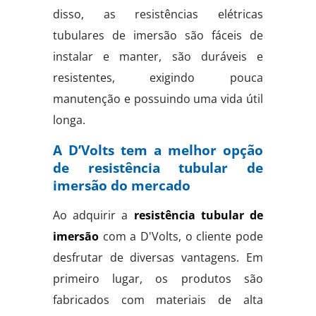
disso, as resistências elétricas
tubulares de imersão são fáceis de
instalar e manter, são duráveis e
resistentes, exigindo pouca
manutenção e possuindo uma vida útil
longa.
A D’Volts tem a melhor opção
de resistência tubular de
imersão do mercado
Ao adquirir a
resistência tubular de
imersão
com a D'Volts, o cliente pode
desfrutar de diversas vantagens. Em
primeiro lugar, os produtos são
fabricados com materiais de alta