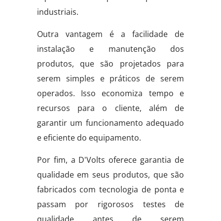
industriais.
Outra vantagem é a facilidade de
instalação e manutenção dos
produtos, que são projetados para
serem simples e práticos de serem
operados. Isso economiza tempo e
recursos para o cliente, além de
garantir um funcionamento adequado
e eficiente do equipamento.
Por fim, a D'Volts oferece garantia de
qualidade em seus produtos, que são
fabricados com tecnologia de ponta e
passam por rigorosos testes de
qualidade antes de serem