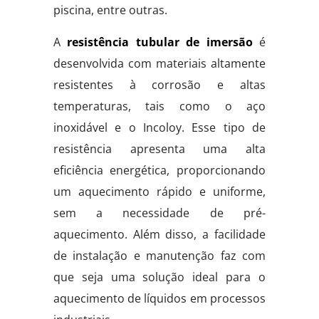
piscina, entre outras.
A
resistência tubular de imersão
é
desenvolvida com materiais altamente
resistentes à corrosão e altas
temperaturas, tais como o aço
inoxidável e o Incoloy. Esse tipo de
resistência apresenta uma alta
eficiência energética, proporcionando
um aquecimento rápido e uniforme,
sem a necessidade de pré-
aquecimento. Além disso, a facilidade
de instalação e manutenção faz com
que seja uma solução ideal para o
aquecimento de líquidos em processos