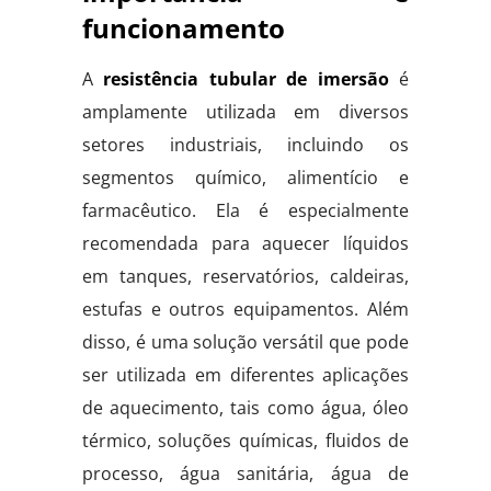
funcionamento
A
resistência tubular de imersão
é
amplamente utilizada em diversos
setores industriais, incluindo os
segmentos químico, alimentício e
farmacêutico. Ela é especialmente
recomendada para aquecer líquidos
em tanques, reservatórios, caldeiras,
estufas e outros equipamentos. Além
disso, é uma solução versátil que pode
ser utilizada em diferentes aplicações
de aquecimento, tais como água, óleo
térmico, soluções químicas, fluidos de
processo, água sanitária, água de