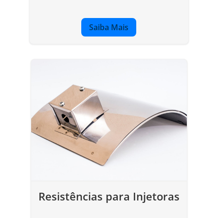
Saiba Mais
Resistências para Injetoras