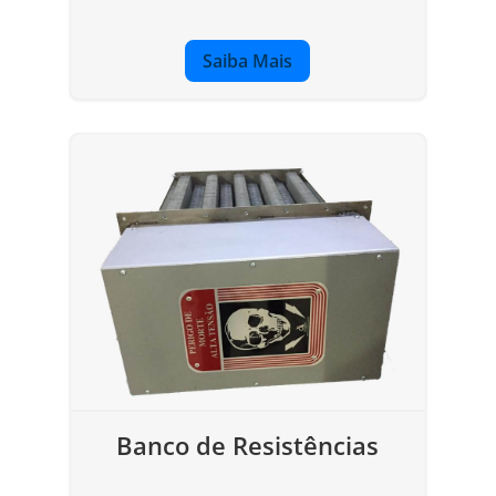
Saiba Mais
Banco de Resistências