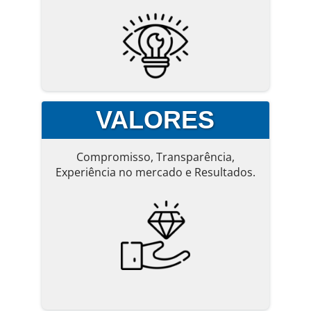
VALORES
Compromisso, Transparência,
Experiência no mercado e Resultados.