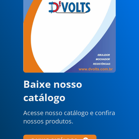
Baixe nosso
catálogo
Acesse nosso catálogo e confira
nossos produtos.