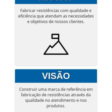
Fabricar resistências com qualidade e
eficiência que atendam as necessidades
e objetivos de nossos clientes.
VISÃO
Construir uma marca de referência em
fabricação de resistências através da
qualidade no atendimento e nos
produtos.