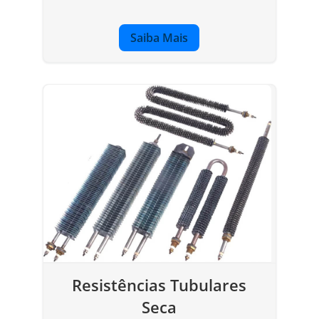
Saiba Mais
Resistências Tubulares
Seca