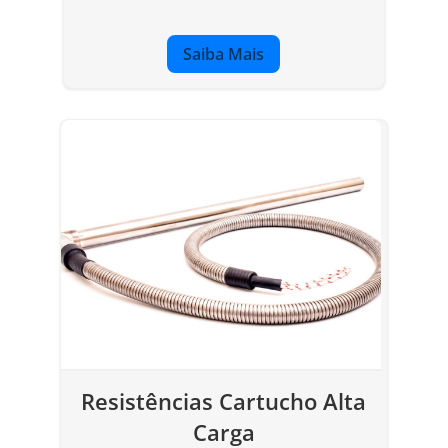
Saiba Mais
Resistências Cartucho Alta
Carga