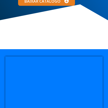
BAIXAR CATÁLOGO