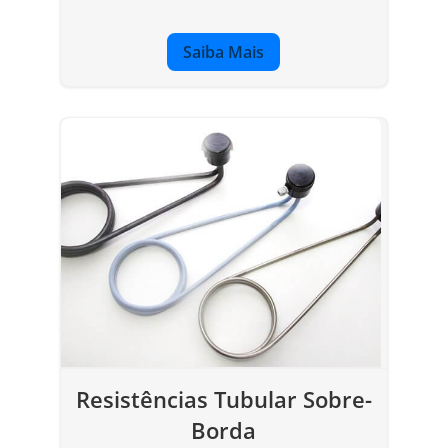
Saiba Mais
Resistências Tubular Sobre-
Borda