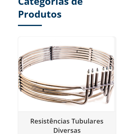
Categorias de
Produtos
Resistências Tubulares
Diversas