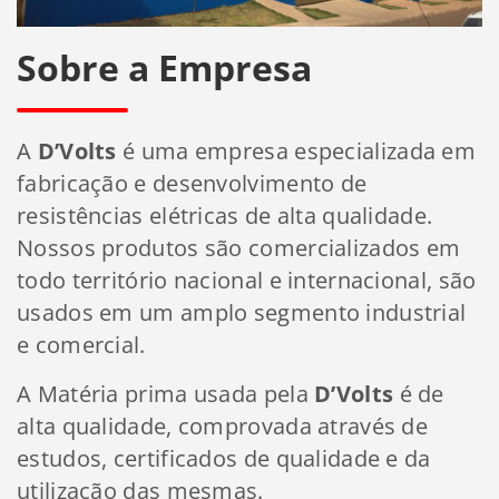
Sobre a Empresa
A
D’Volts
é uma empresa especializada em
fabricação e desenvolvimento de
resistências elétricas de alta qualidade.
Nossos produtos são comercializados em
todo território nacional e internacional, são
usados em um amplo segmento industrial
e comercial.
A Matéria prima usada pela
D’Volts
é de
alta qualidade, comprovada através de
estudos, certificados de qualidade e da
utilização das mesmas.