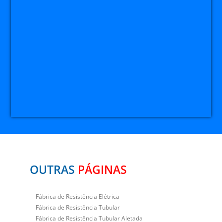
OUTRAS
PÁGINAS
Fábrica de Resistência Elétrica
Fábrica de Resistência Tubular
Fábrica de Resistência Tubular Aletada