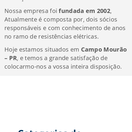
Nossa empresa foi
fundada em 2002
,
Atualmente é composta por, dois sócios
responsáveis e com conhecimento de anos
no ramo de resistências elétricas.
Hoje estamos situados em
Campo Mourão
– PR
, e temos a grande satisfação de
colocarmo-nos a vossa inteira disposição.