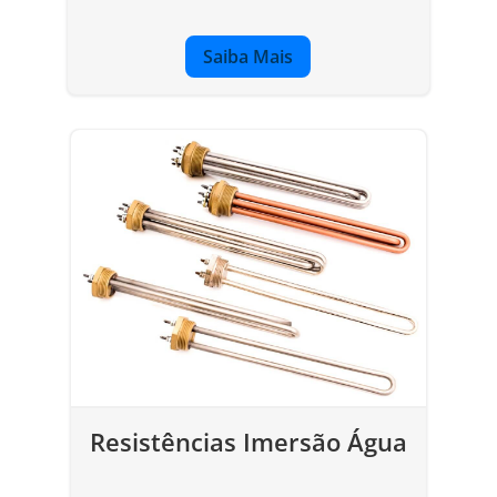
Saiba Mais
Resistências Imersão Água