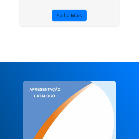
Saiba Mais