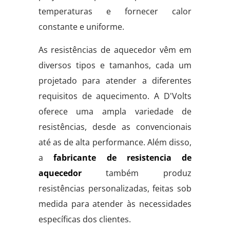
temperaturas e fornecer calor
constante e uniforme.
As resistências de aquecedor vêm em
diversos tipos e tamanhos, cada um
projetado para atender a diferentes
requisitos de aquecimento. A D'Volts
oferece uma ampla variedade de
resistências, desde as convencionais
até as de alta performance. Além disso,
a
fabricante de resistencia de
aquecedor
também produz
resistências personalizadas, feitas sob
medida para atender às necessidades
específicas dos clientes.