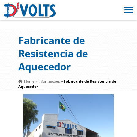
Fabricante de
Resistencia de
Aquecedor
Home
Informações
Fabricante de Resistencia de
»
»
Aquecedor