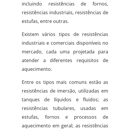
incluindo resistências de fornos,
resistências industriais, resistências de
estufas, entre outras.
Existem vários tipos de resistências
industriais e comerciais disponíveis no
mercado, cada uma projetada para
atender a diferentes requisitos de
aquecimento.
Entre os tipos mais comuns estão as
resistências de imersão, utilizadas em
tanques de líquidos e fluidos; as
resistências tubulares, usadas em
estufas, fornos e processos de
aquecimento em geral; as resistências