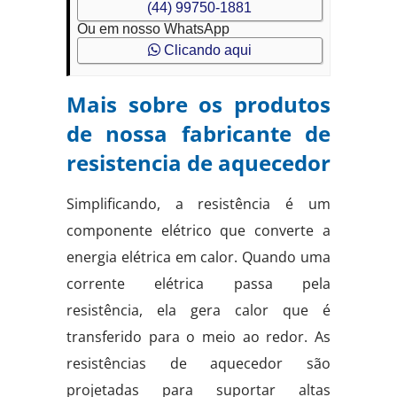
(44) 99750-1881
Ou em nosso WhatsApp
Clicando aqui
Mais sobre os produtos
de nossa fabricante de
resistencia de aquecedor
Simplificando, a resistência é um
componente elétrico que converte a
energia elétrica em calor. Quando uma
corrente elétrica passa pela
resistência, ela gera calor que é
transferido para o meio ao redor. As
resistências de aquecedor são
projetadas para suportar altas