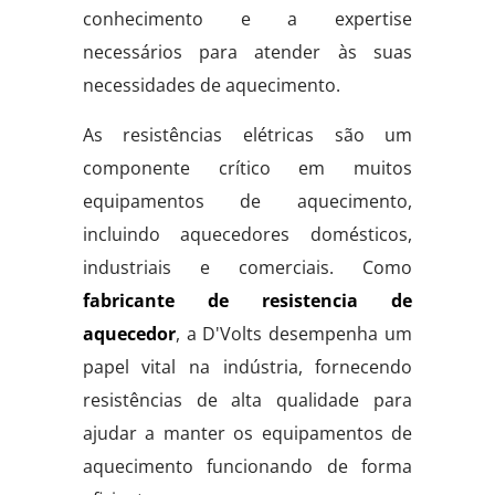
conhecimento e a expertise
necessários para atender às suas
necessidades de aquecimento.
As resistências elétricas são um
componente crítico em muitos
equipamentos de aquecimento,
incluindo aquecedores domésticos,
industriais e comerciais. Como
fabricante de resistencia de
aquecedor
, a D'Volts desempenha um
papel vital na indústria, fornecendo
resistências de alta qualidade para
ajudar a manter os equipamentos de
aquecimento funcionando de forma