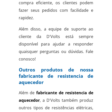
compra eficiente, os clientes podem
fazer seus pedidos com facilidade e
rapidez.
Além disso, a equipe de suporte ao
cliente da D'Volts está sempre
disponível para ajudar a responder
quaisquer perguntas ou dúvidas. Fale
conosco!
Outros produtos de nossa
fabricante de resistencia de
aquecedor
Além de
fabricante de resistencia de
aquecedor
, a D'Volts também produz
outros tipos de resistências elétricas,