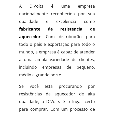
A D'Volts é uma empresa
nacionalmente reconhecida por sua
qualidade e excelência como
fabricante de resistencia de
aquecedor
. Com distribuição para
todo o país e exportação para todo o
mundo, a empresa é capaz de atender
a uma ampla variedade de clientes,
incluindo empresas de pequeno,
médio e grande porte.
Se você está procurando por
resistências de aquecedor de alta
qualidade, a D'Volts é o lugar certo
para comprar. Com um processo de