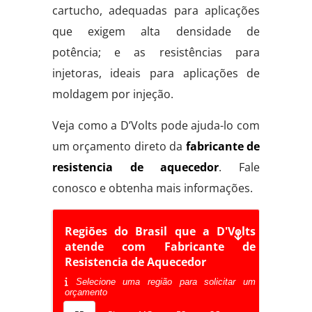
cartucho, adequadas para aplicações
que exigem alta densidade de
potência; e as resistências para
injetoras, ideais para aplicações de
moldagem por injeção.
Veja como a D’Volts pode ajuda-lo com
um orçamento direto da
fabricante de
resistencia de aquecedor
. Fale
conosco e obtenha mais informações.
Regiões do Brasil que a D'Volts
atende com Fabricante de
Resistencia de Aquecedor
Selecione uma região para solicitar um
orçamento