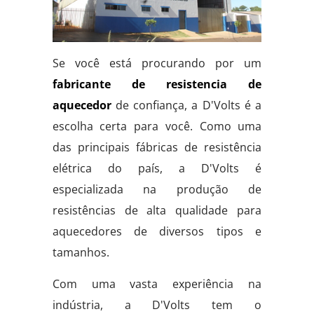
Se você está procurando por um
fabricante de resistencia de
aquecedor
de confiança, a D'Volts é a
escolha certa para você. Como uma
das principais fábricas de resistência
elétrica do país, a D'Volts é
especializada na produção de
resistências de alta qualidade para
aquecedores de diversos tipos e
tamanhos.
Com uma vasta experiência na
indústria, a D'Volts tem o