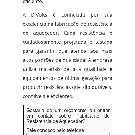
eficiente.
A D'Volts é conhecida por sua
excelência na fabricação de resistência
de aquecedor. Cada resistência é
cuidadosamente projetada e testada
para garantir que atenda aos mais
altos padrões de qualidade. A empresa
utiliza materiais de alta qualidade e
equipamentos de última geração para
produzir resistências que são duráveis,
confiáveis e eficientes.
Gostaria de um orçamento ou entrar
em contato sobre Fabricante de
Resistencia de Aquecedor?
Fale conosco pelo telefone