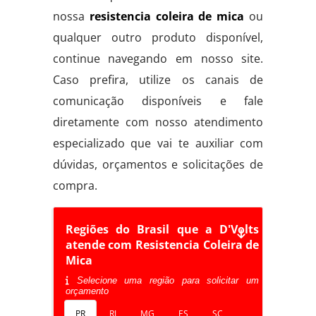
nossa
resistencia coleira de mica
ou
qualquer outro produto disponível,
continue navegando em nosso site.
Caso prefira, utilize os canais de
comunicação disponíveis e fale
diretamente com nosso atendimento
especializado que vai te auxiliar com
dúvidas, orçamentos e solicitações de
compra.
Regiões do Brasil que a D'Volts
atende com Resistencia Coleira de
Mica
Selecione uma região para solicitar um
orçamento
PR
RJ
MG
ES
SC