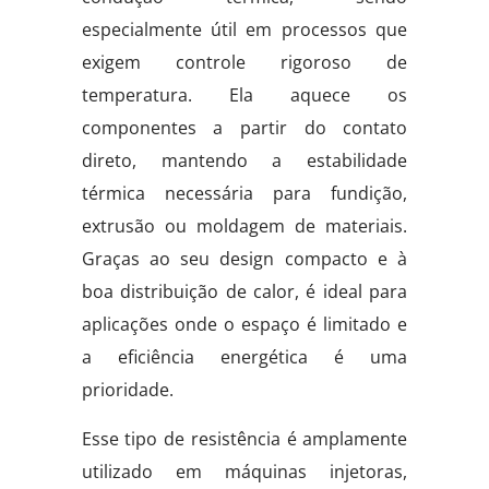
especialmente útil em processos que
exigem controle rigoroso de
temperatura. Ela aquece os
componentes a partir do contato
direto, mantendo a estabilidade
térmica necessária para fundição,
extrusão ou moldagem de materiais.
Graças ao seu design compacto e à
boa distribuição de calor, é ideal para
aplicações onde o espaço é limitado e
a eficiência energética é uma
prioridade.
Esse tipo de resistência é amplamente
utilizado em máquinas injetoras,