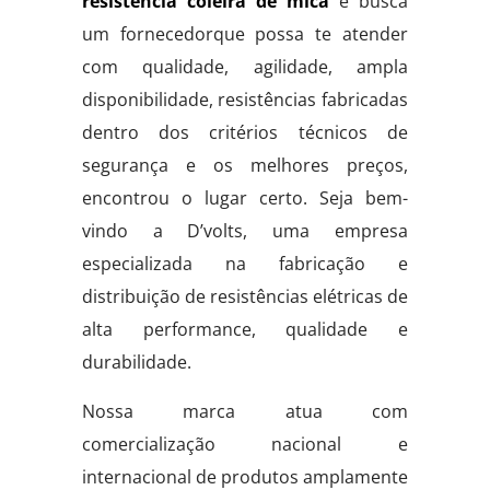
resistencia coleira de mica
e busca
um fornecedorque possa te atender
com qualidade, agilidade, ampla
disponibilidade, resistências fabricadas
dentro dos critérios técnicos de
segurança e os melhores preços,
encontrou o lugar certo. Seja bem-
vindo a D’volts, uma empresa
especializada na fabricação e
distribuição de resistências elétricas de
alta performance, qualidade e
durabilidade.
Nossa marca atua com
comercialização nacional e
internacional de produtos amplamente