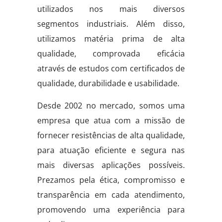
utilizados nos mais diversos
segmentos industriais. Além disso,
utilizamos matéria prima de alta
qualidade, comprovada eficácia
através de estudos com certificados de
qualidade, durabilidade e usabilidade.
Desde 2002 no mercado, somos uma
empresa que atua com a missão de
fornecer resistências de alta qualidade,
para atuação eficiente e segura nas
mais diversas aplicações possíveis.
Prezamos pela ética, compromisso e
transparência em cada atendimento,
promovendo uma experiência para