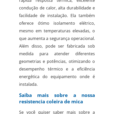
rápida resposta térmica, excelente
condução de calor, alta durabilidade e
facilidade de instalação. Ela também
oferece ótimo isolamento elétrico,
mesmo em temperaturas elevadas, o
que aumenta a segurança operacional.
Além disso, pode ser fabricada sob
medida para atender diferentes
geometrias e potências, otimizando o
desempenho térmico e a eficiência
energética do equipamento onde é
instalada.
Saiba mais sobre a nossa
resistencia coleira de mica
Se você quiser saber mais sobre a