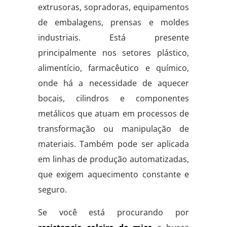
extrusoras, sopradoras, equipamentos
de embalagens, prensas e moldes
industriais. Está presente
principalmente nos setores plástico,
alimentício, farmacêutico e químico,
onde há a necessidade de aquecer
bocais, cilindros e componentes
metálicos que atuam em processos de
transformação ou manipulação de
materiais. Também pode ser aplicada
em linhas de produção automatizadas,
que exigem aquecimento constante e
seguro.
Se você está procurando por