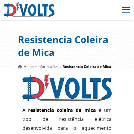
Resistencia Coleira
de Mica
Home
Informações
Resistencia Coleira de Mica
»
»
A
resistencia coleira de mica
é um
tipo de resistência elétrica
desenvolvida para o aquecimento