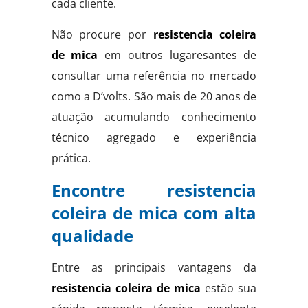
cada cliente.
Não procure por
resistencia coleira
de mica
em outros lugaresantes de
consultar uma referência no mercado
como a D’volts. São mais de 20 anos de
atuação acumulando conhecimento
técnico agregado e experiência
prática.
Encontre resistencia
coleira de mica com alta
qualidade
Entre as principais vantagens da
resistencia coleira de mica
estão sua