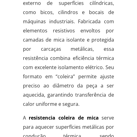
externo de superfícies cilíndricas,
como bicos, cilindros e bocais de
máquinas industriais. Fabricada com
elementos resistivos envoltos por
camadas de mica isolante e protegida
por carcaças metálicas, essa
resistência combina eficiência térmica
com excelente isolamento elétrico. Seu
formato em “coleira” permite ajuste
preciso ao diâmetro da peça a ser
aquecida, garantindo transferência de
calor uniforme e segura.
A
resistencia coleira de mica
serve
para aquecer superfícies metálicas por
condução térmica, sendo